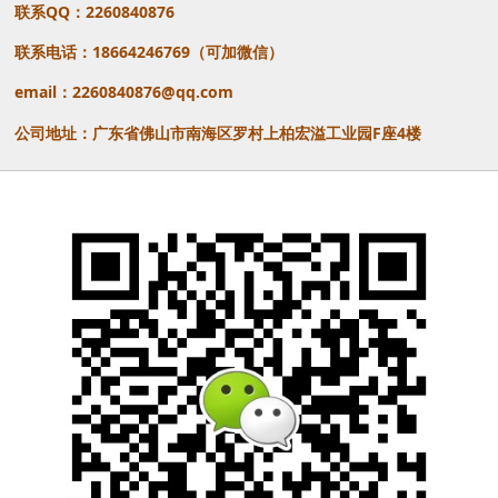
联系QQ：2260840876
联系电话：18664246769（可加微信）
email：2260840876@qq.com
公司地址：广东省佛山市南海区罗村上柏宏溢工业园F座4楼