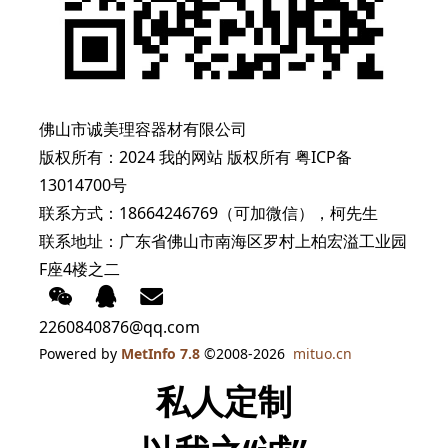
佛山市诚美理容器材有限公司
版权所有：2024 我的网站 版权所有
粤ICP备
13014700号
联系方式：18664246769（可加微信），柯先生
联系地址：广东省佛山市南海区罗村上柏宏溢工业园
F座4楼之二
2260840876@qq.com
Powered by
MetInfo 7.8
©2008-2026
mituo.cn
私人定制