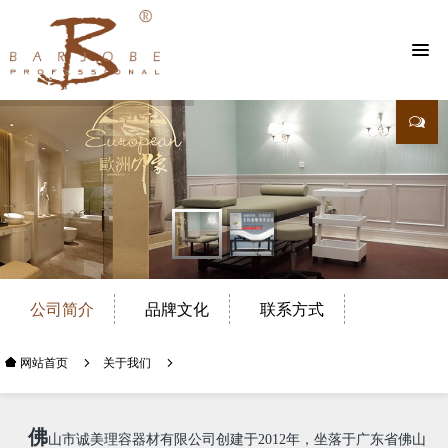
公司简介
品牌文化
联系方式
关于我们
网站首页
佛
山市诚美理容器材有限公司创建于2012年，坐落于广东省佛山