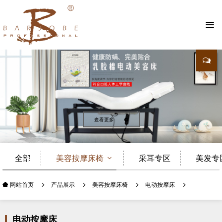
查看更多
全部
美容按摩床椅
采耳专区
美发专
产品展示
美容按摩床椅
电动按摩床
网站首页
电动按摩床