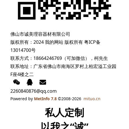
佛山市诚美理容器材有限公司
版权所有：2024 我的网站 版权所有
粤ICP备
13014700号
联系方式：18664246769（可加微信），柯先生
联系地址：广东省佛山市南海区罗村上柏宏溢工业园
F座4楼之二
2260840876@qq.com
Powered by
MetInfo 7.8
©2008-2026
mituo.cn
私人定制
以我之“诚”