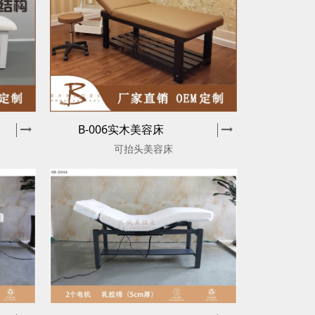
B-006实木美容床
可抬头美容床