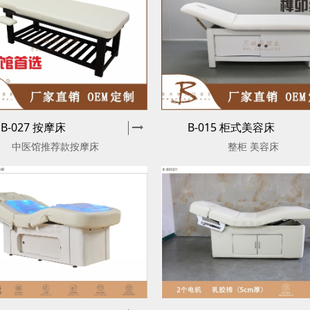
B-027 按摩床
B-015 柜式美容床
中医馆推荐款按摩床
整柜 美容床