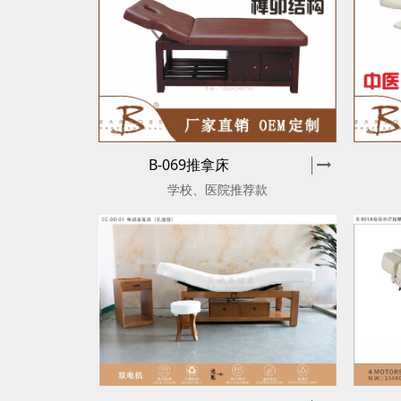
B-069推拿床
学校、医院推荐款