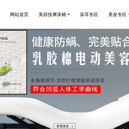
网站首页
美容按摩床椅
采耳专区
美发专区
查看更多