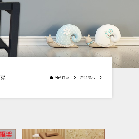
师凳
产品展示
网站首页