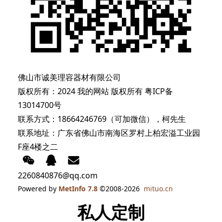
佛山市诚美理容器材有限公司
版权所有：2024 我的网站 版权所有
粤ICP备
13014700号
联系方式：18664246769（可加微信），柯先生
联系地址：广东省佛山市南海区罗村上柏宏溢工业园
F座4楼之二
2260840876@qq.com
Powered by
MetInfo 7.8
©2008-2026
mituo.cn
私人定制