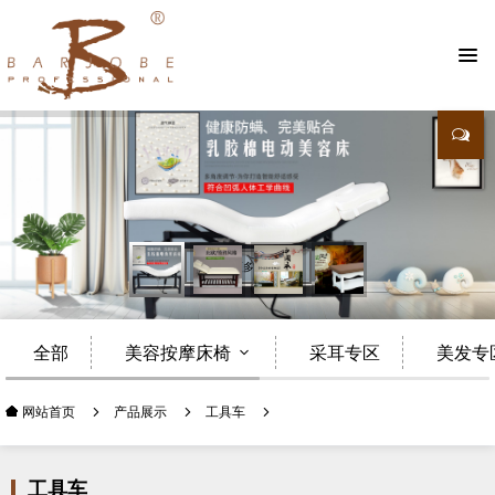
查看更多
全部
美容按摩床椅
采耳专区
美发专
产品展示
工具车
网站首页
工具车