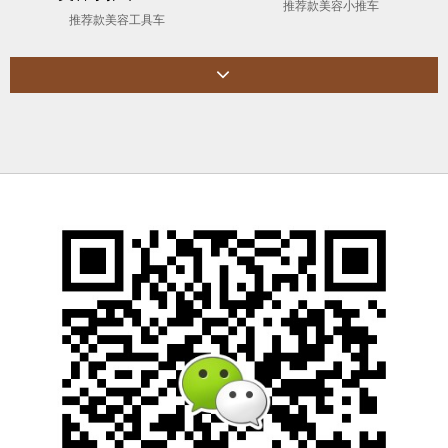
推荐款美容小推车
推荐款美容工具车